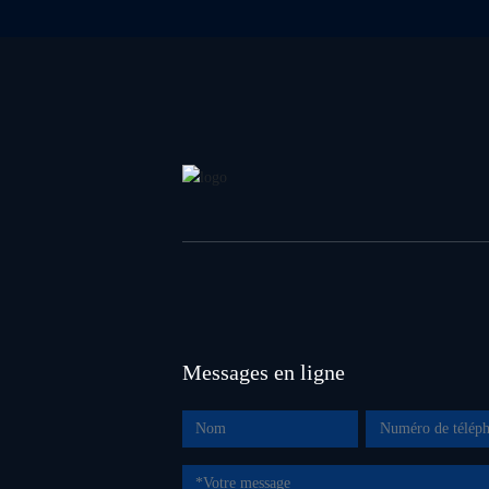
Messages en ligne