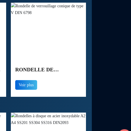
RONDELLE DE
VERROUILLAGE
Voir plus
CONIQUE DE TYPE V DIN
6798