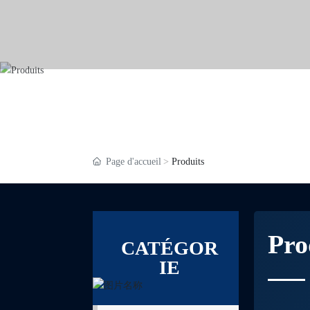
Page d'accueil
Produits
Pro
CATÉGOR
IE