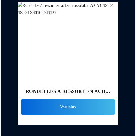
RONDELLES À RESSORT EN ACIER
INOXYDABLE A2 A4 SS201 SS304 SS316
Voir plus
DIN127