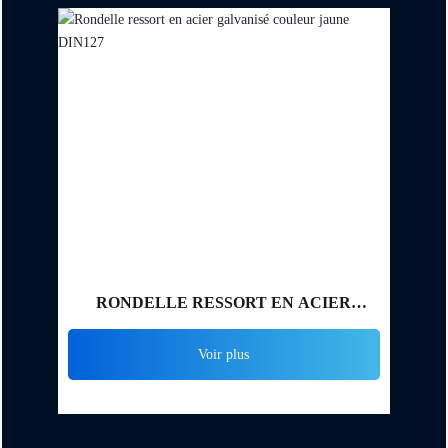
RONDELLE RESSORT EN ACIER
GALVANISÉ COULEUR JAUNE DIN127
Voir plus