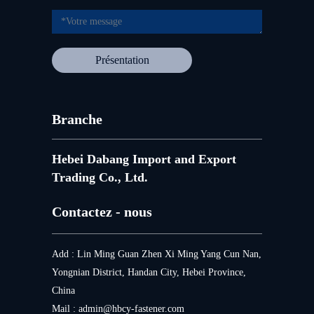
Présentation
Branche
Hebei Dabang Import and Export
Trading Co., Ltd.
Contactez - nous
Add : Lin Ming Guan Zhen Xi Ming Yang Cun Nan,
Yongnian District, Handan City, Hebei Province,
China
Mail :
admin@hbcy-fastener.com