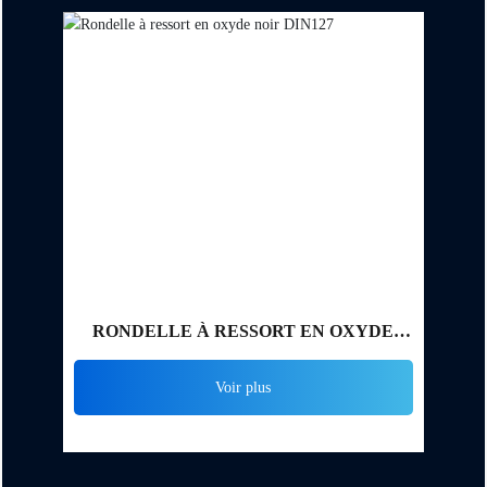
RONDELLE À RESSORT EN OXYDE
NOIR DIN127
Voir plus