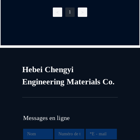
1
<
>
Hebei Chengyi
Engineering Materials Co.
Messages en ligne