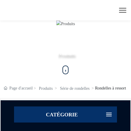
Produits
Page d'accueil
Rondelles à ressort
Produits
Série de rondelles
CATÉGORIE