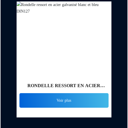
RONDELLE RESSORT EN ACIER
GALVANISÉ BLANC ET BLEU DIN127
Voir plus